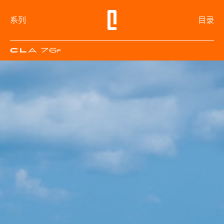
系列
目录