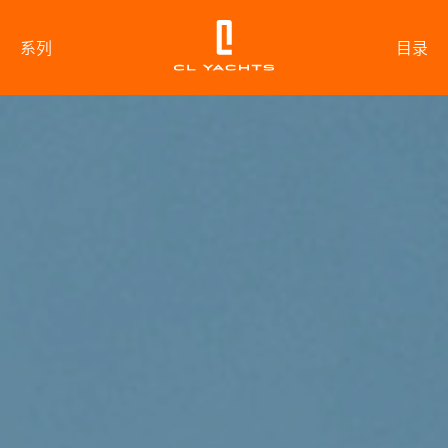
系列
目录