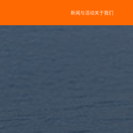
新闻与活动
关于我们