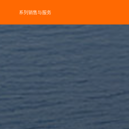
系列
销售与服务